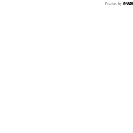
Powered by
高德