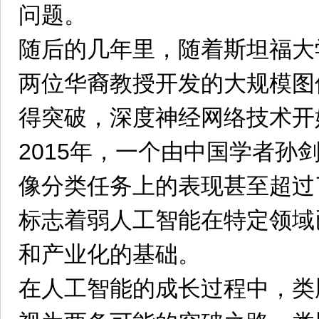
问题。
随后的几年里，随着斯坦福大
两位华裔教授开发的大规模图
得突破，深度神经网络技术开
2015年，一个由中国学者孙
像分类任务上的表现甚至超过
标志着弱人工智能在特定领域
和产业化的基础。
在人工智能的成长过程中，类