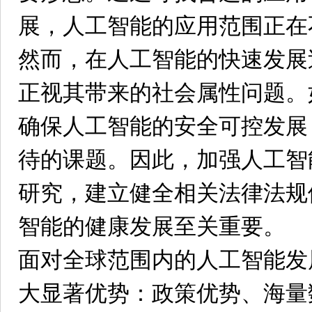
展，人工智能的应用范围正在
然而，在人工智能的快速发展
正视其带来的社会属性问题。
确保人工智能的安全可控发展
待的课题。因此，加强人工智
研究，建立健全相关法律法规
智能的健康发展至关重要。
面对全球范围内的人工智能发
大显著优势：政策优势、海量