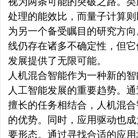
视为两条可能的突破之路。类
处理的能效比，而量子计算则
为另一个备受瞩目的研究方向
线仍存在诸多不确定性，但它
发展提供了无限可能。
人机混合智能作为一种新的智
人工智能发展的重要趋势。通
擅长的任务相结合，人机混合
的优势。同时，应用驱动也成
要形态。通过寻找合适的应用