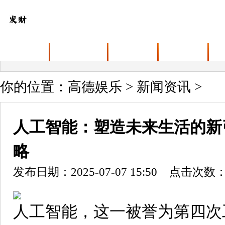
首页
高德娱乐介绍
产品中心
新闻资讯
你的位置：
高德娱乐
>
新闻资讯
>
人工智能：塑造未来生活的新
略
发布日期：2025-07-07 15:50 点击次数：
人工智能，这一被誉为第四次