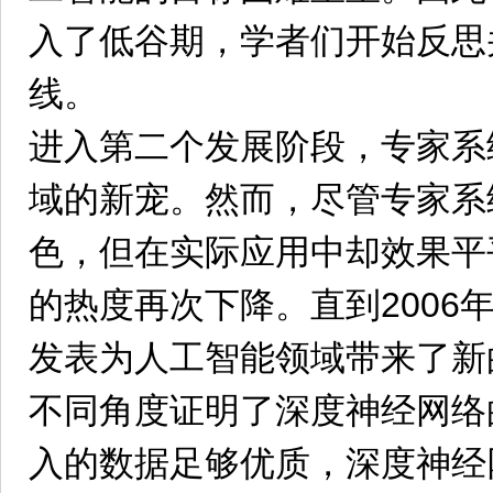
入了低谷期，学者们开始反思
线。
进入第二个发展阶段，专家系
域的新宠。然而，尽管专家系
色，但在实际应用中却效果平
的热度再次下降。直到2006
发表为人工智能领域带来了新
不同角度证明了深度神经网络
入的数据足够优质，深度神经