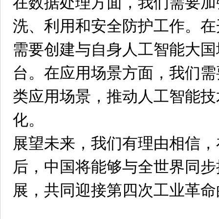
在数据处理方面，我们需要加
洗、利用和安全防护工作。在
需要创建与自身人工智能大国
台。在应用场景方面，我们需
类应用场景，推动人工智能技
化。
展望未来，我们有理由相信，
后，中国将能够与全世界同步
展，共同迎接第四次工业革命