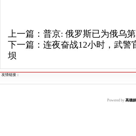
上一篇：
普京: 俄罗斯已为俄乌
下一篇：
连夜奋战12小时，武警
坝
友情链接：
Powered by
高德