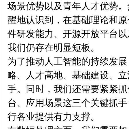
场景优势以及青年人才优势。
醒地认识到，在基础理论和原
件研发能力、开源开放平台以
我们仍存在明显短板。
为了推动人工智能的持续发展
略、人才高地、基础建设、立
手。同时，我们还需要紧紧抓
台、应用场景这三个关键抓手
行各业提供有力支撑。