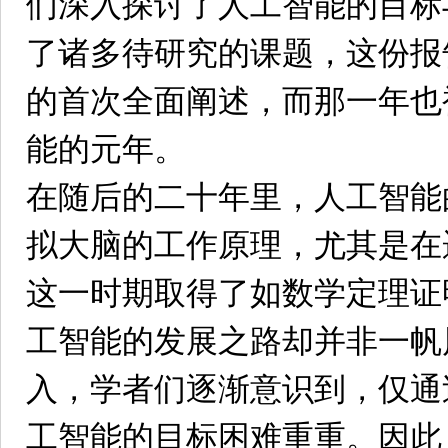
们深入探讨了人工智能的目标
了诸多待研究的课题，这份报
的首次全面阐述，而那一年也
能的元年。
在随后的二十年里，人工智能
拟大脑的工作原理，尤其是在
这一时期取得了如数学定理证
工智能的发展之路却并非一帆
入，学者们逐渐意识到，仅通
工智能的目标困难重重。因此