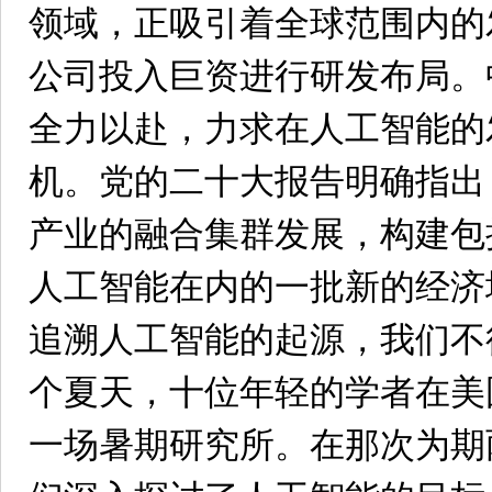
领域，正吸引着全球范围内的
公司投入巨资进行研发布局。
全力以赴，力求在人工智能的
机。党的二十大报告明确指出
产业的融合集群发展，构建包
人工智能在内的一批新的经济
追溯人工智能的起源，我们不得
个夏天，十位年轻的学者在美
一场暑期研究所。在那次为期